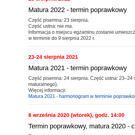
Matura 2022 - termin poprawkowy
Część pisemna: 23 sierpnia.
Część ustna: nie ma.
Informacja o miejscu egzaminu zostanie umieszcz
w terminie do 9 sierpnia 2022 r.
23-24 sierpnia 2021
Matura 2021 - termin poprawkowy
Część pisemna: 24 sierpnia. Część ustna: 23–24
maturalnego).
Więcej informacji:
Matura 2021 - harmonogram w terminie poprawk
8 września 2020 (wtorek), godz. 14:00
Termin poprawkowy, matura 2020 - 