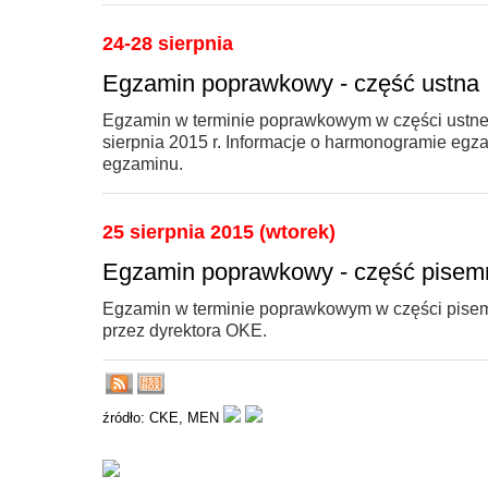
24-28 sierpnia
Egzamin poprawkowy - część ustna
Egzamin w terminie poprawkowym w części ustnej
sierpnia 2015 r. Informacje o harmonogramie egza
egzaminu.
25 sierpnia 2015 (wtorek)
Egzamin poprawkowy - część pisem
Egzamin w terminie poprawkowym w części pisemn
przez dyrektora OKE.
źródło: CKE, MEN