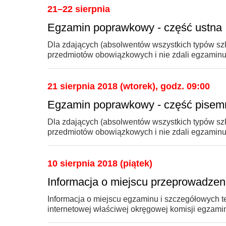
21–22 sierpnia
Egzamin poprawkowy - część ustna
Dla zdających (absolwentów wszystkich typów szkó
przedmiotów obowiązkowych i nie zdali egzaminu 
21 sierpnia 2018 (wtorek), godz. 09:00
Egzamin poprawkowy - część pisem
Dla zdających (absolwentów wszystkich typów szkó
przedmiotów obowiązkowych i nie zdali egzaminu 
10 sierpnia 2018 (piątek)
Informacja o miejscu przeprowadz
Informacja o miejscu egzaminu i szczegółowych 
internetowej właściwej okręgowej komisji egzamin