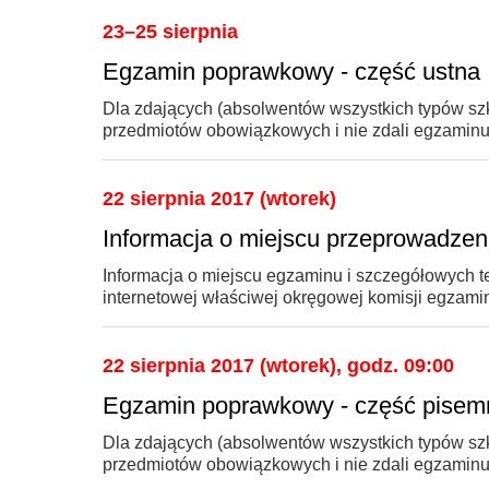
23–25 sierpnia
Egzamin poprawkowy - część ustna
Dla zdających (absolwentów wszystkich typów szkó
przedmiotów obowiązkowych i nie zdali egzaminu 
22 sierpnia 2017 (wtorek)
Informacja o miejscu przeprowadz
Informacja o miejscu egzaminu i szczegółowych 
internetowej właściwej okręgowej komisji egzamina
22 sierpnia 2017 (wtorek), godz. 09:00
Egzamin poprawkowy - część pisem
Dla zdających (absolwentów wszystkich typów szkó
przedmiotów obowiązkowych i nie zdali egzaminu 