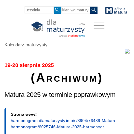
Kalendarz maturzysty
19-20 sierpnia 2025
(Archiwum)
Matura 2025 w terminie poprawkowym
Strona www:
harmonogram.dlamaturzysty.info/s/3904/76439-Matura-
harmonogram/6025746-Matura-2025-harmonogr...