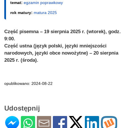
temat:
egzamin poprawkowy
rok matury:
matura 2025
Część pisemna – 19 sierpnia 2025 r. (wtorek), godz.
9:00.
Część ustna (język polski, języki mniejszości
narodowych, języki obce nowożytne) – 20 sierpnia
2025 r. (środa).
opublikowano: 2024-08-22
Udostępnij